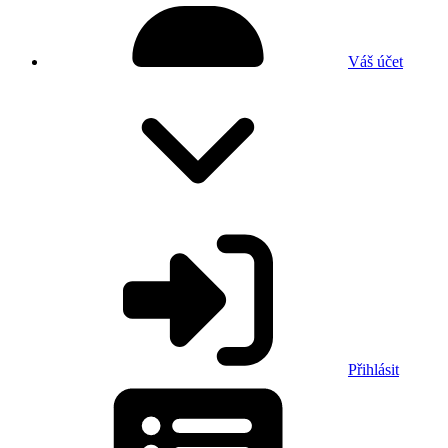
Váš účet
Přihlásit