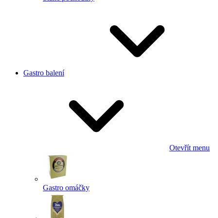
Gastro balení
Otevřít menu
Gastro omáčky