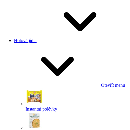
Hotová jídla
Otevřít menu
Instantní polévky