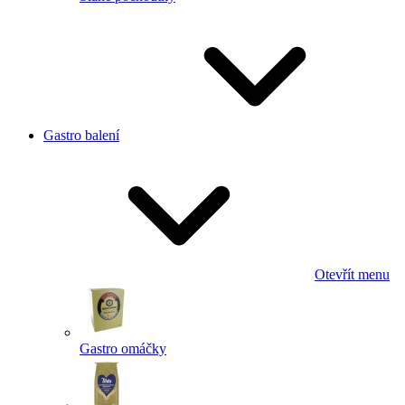
Gastro balení
Otevřít menu
Gastro omáčky