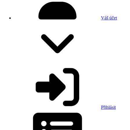
Váš účet
Přihlásit