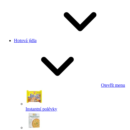
Hotová jídla
Otevřít menu
Instantní polévky