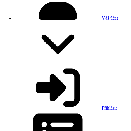
Váš účet
Přihlásit