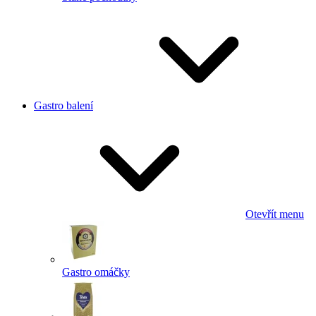
Gastro balení
Otevřít menu
Gastro omáčky