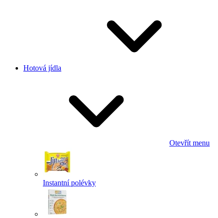
Hotová jídla
Otevřít menu
Instantní polévky