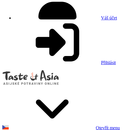
Váš účet
Přihlásit
Otevřít menu