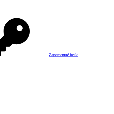
Zapomenuté heslo