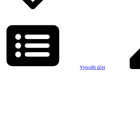
Vytvořit účet