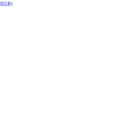
 (EUR)