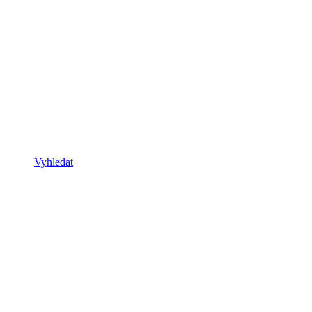
Vyhledat