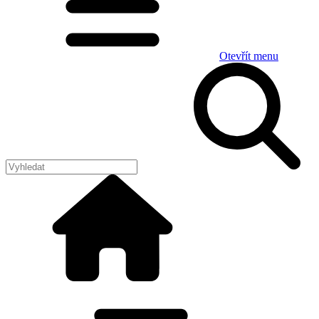
Otevřít menu