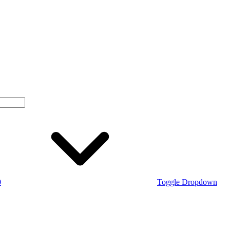
0
Toggle Dropdown