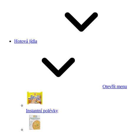
Hotová jídla
Otevřít menu
Instantní polévky