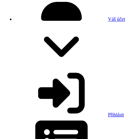
Váš účet
Přihlásit