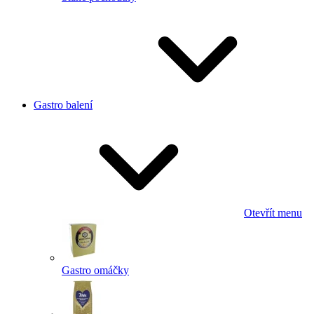
Gastro balení
Otevřít menu
Gastro omáčky