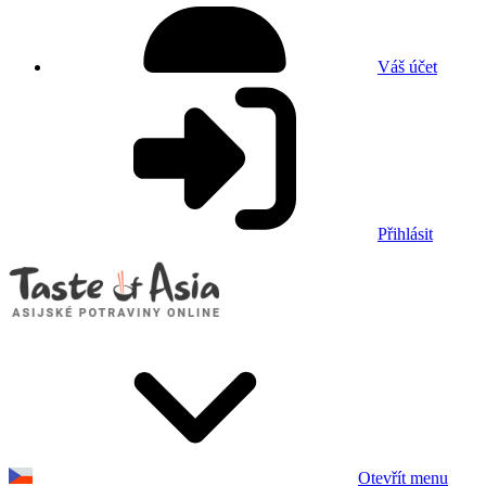
Váš účet
Přihlásit
Otevřít menu