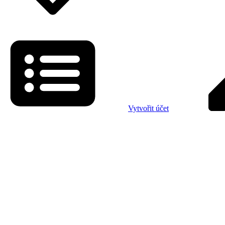
Vytvořit účet