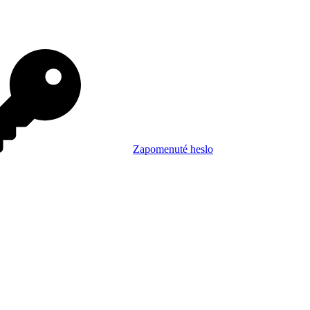
Zapomenuté heslo