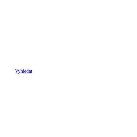
Vyhledat