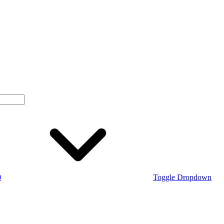
0
Toggle Dropdown