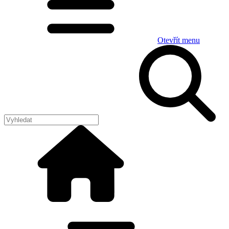
Otevřít menu