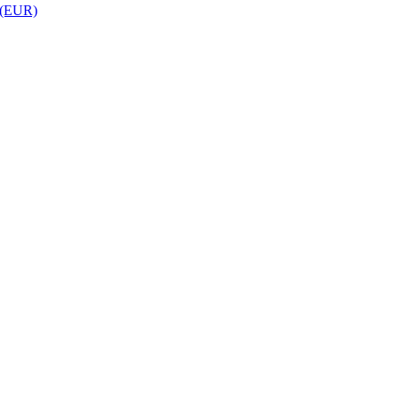
 (EUR)