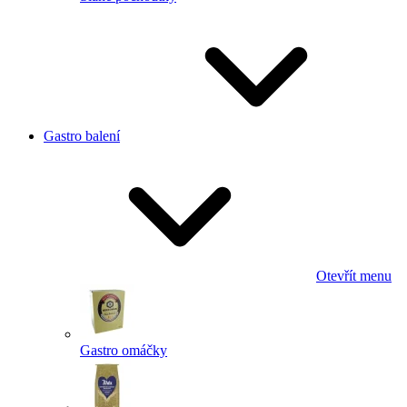
Gastro balení
Otevřít menu
Gastro omáčky