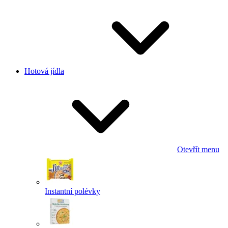
Hotová jídla
Otevřít menu
Instantní polévky