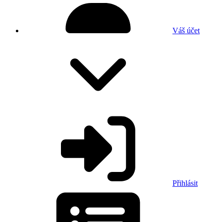
Váš účet
Přihlásit