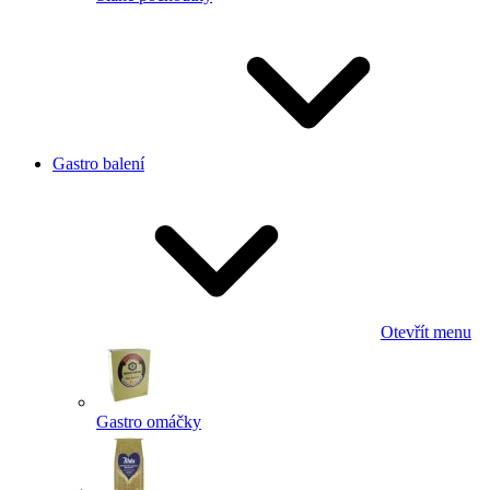
Gastro balení
Otevřít menu
Gastro omáčky