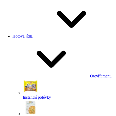
Hotová jídla
Otevřít menu
Instantní polévky