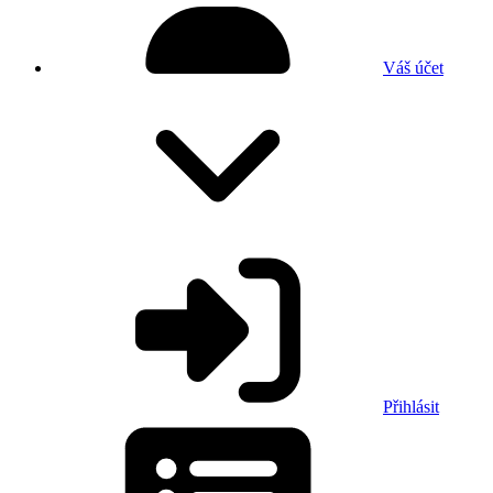
Váš účet
Přihlásit