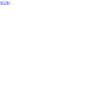
 (EUR)