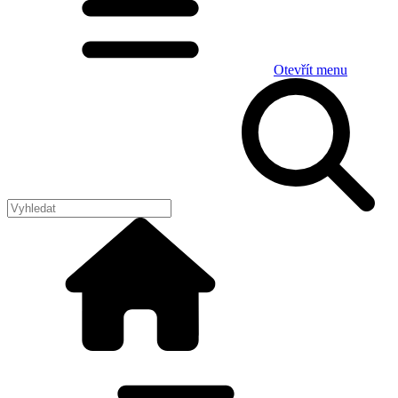
Otevřít menu