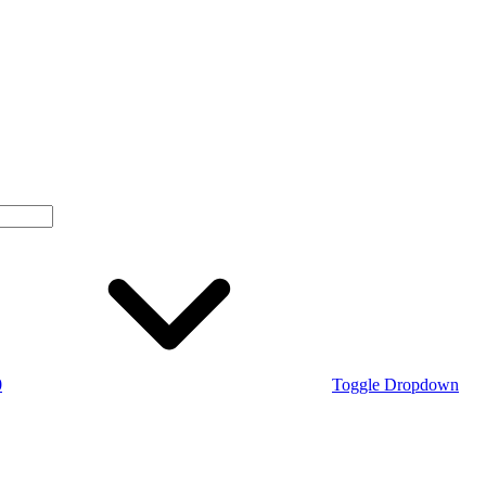
0
Toggle Dropdown