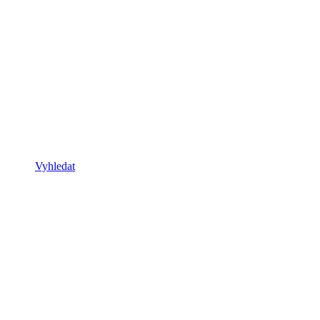
Vyhledat