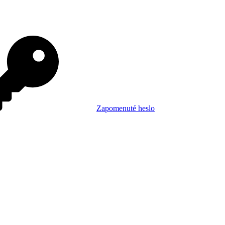
Zapomenuté heslo