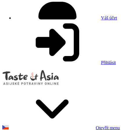
Váš účet
Přihlásit
Otevřít menu