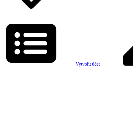
Vytvořit účet