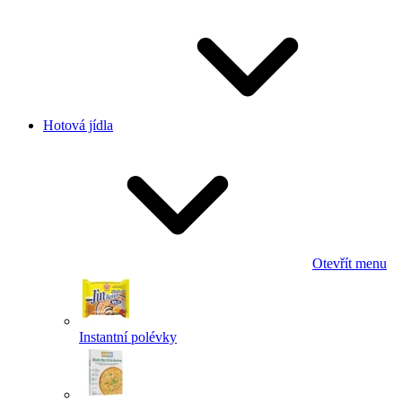
Hotová jídla
Otevřít menu
Instantní polévky