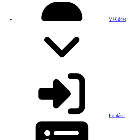
Váš účet
Přihlásit