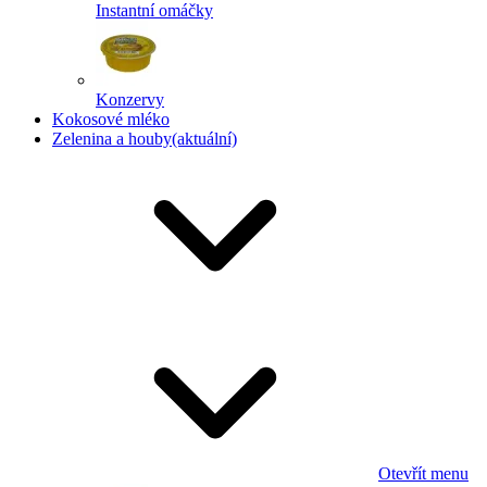
Instantní omáčky
Konzervy
Kokosové mléko
Zelenina a houby
(aktuální)
Otevřít menu