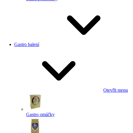
Gastro balení
Otevřít menu
Gastro omáčky