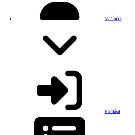
Váš účet
Přihlásit