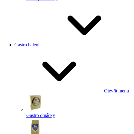
Gastro balení
Otevřít menu
Gastro omáčky