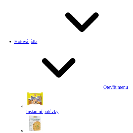
Hotová jídla
Otevřít menu
Instantní polévky