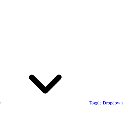
0
Toggle Dropdown