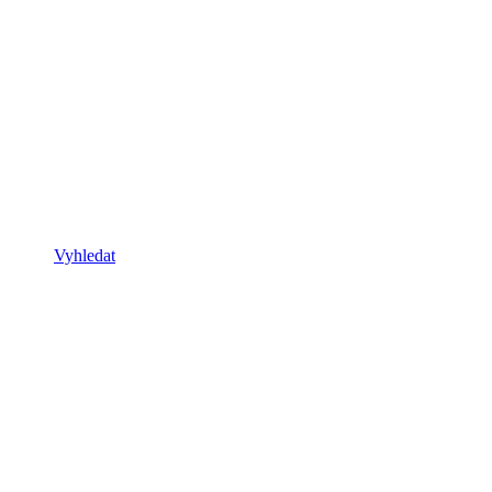
Vyhledat