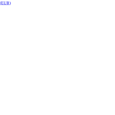
 (EUR)