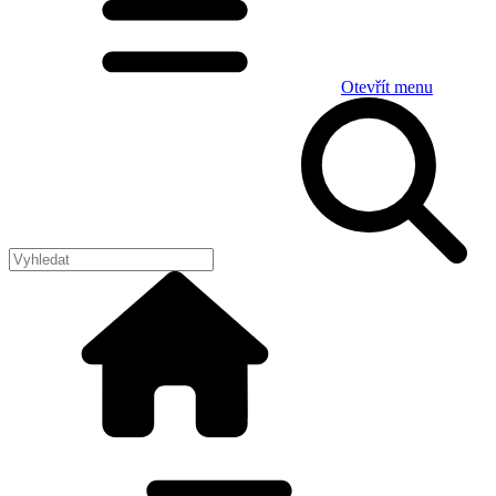
Otevřít menu