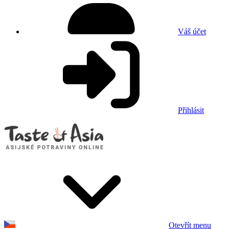
Váš účet
Přihlásit
Otevřít menu