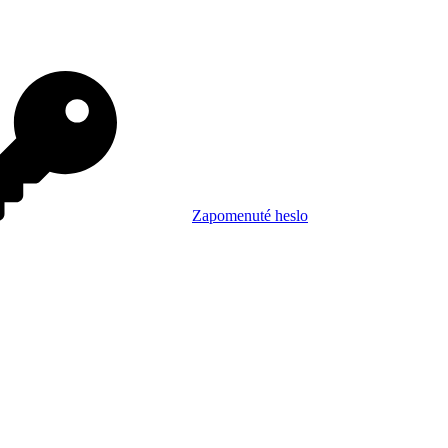
Zapomenuté heslo