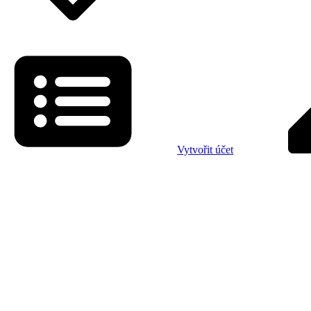
Vytvořit účet