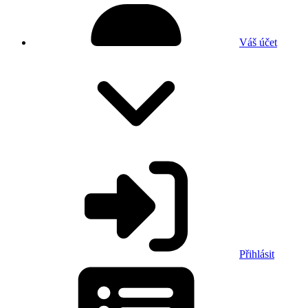
Váš účet
Přihlásit