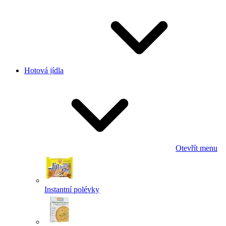
Hotová jídla
Otevřít menu
Instantní polévky