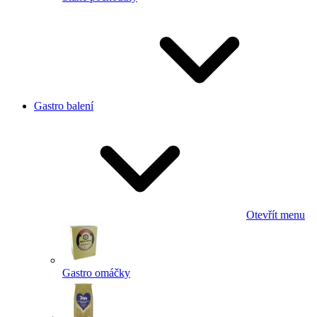
Gastro balení
Otevřít menu
Gastro omáčky