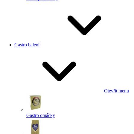
Gastro balení
Otevřít menu
Gastro omáčky