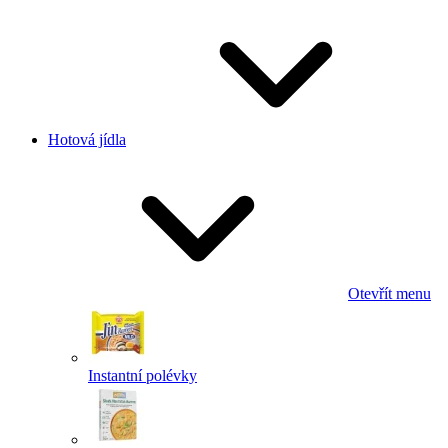
Hotová jídla
Otevřít menu
Instantní polévky