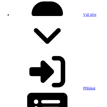
Váš účet
Přihlásit