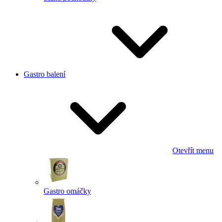
Gastro balení
Otevřít menu
Gastro omáčky