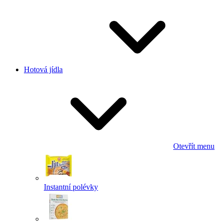
Hotová jídla
Otevřít menu
Instantní polévky