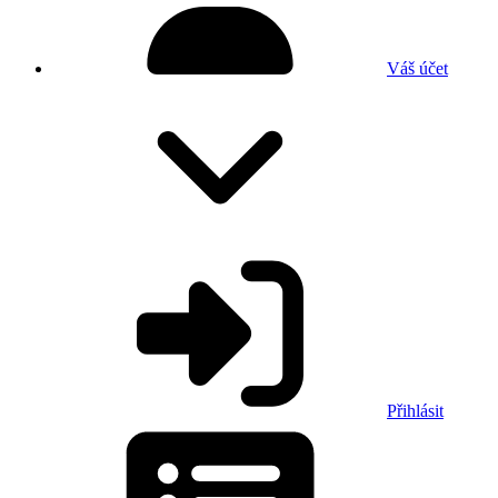
Váš účet
Přihlásit