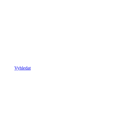
Vyhledat