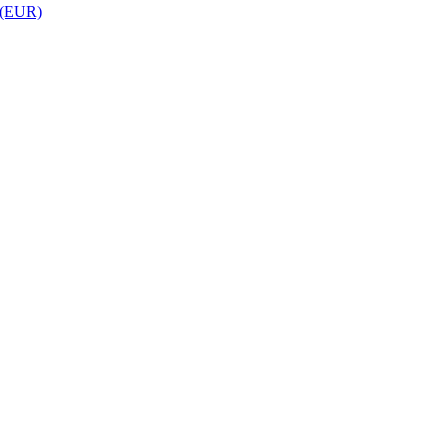
 (EUR)