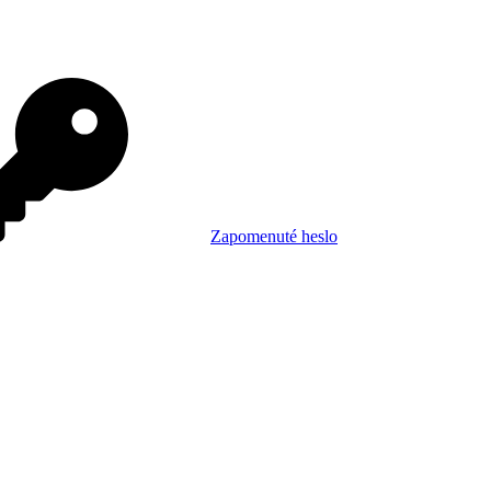
Zapomenuté heslo