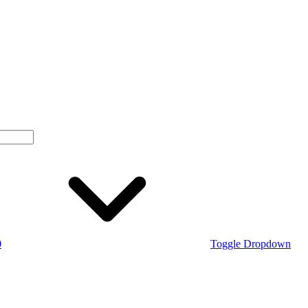
0
Toggle Dropdown