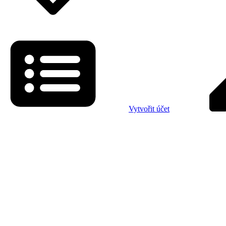
Vytvořit účet