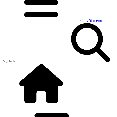
Otevřít menu