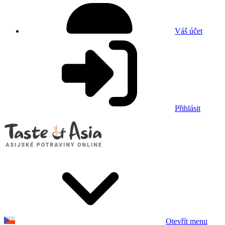
Váš účet
Přihlásit
Otevřít menu