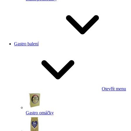
Gastro balení
Otevřít menu
Gastro omáčky