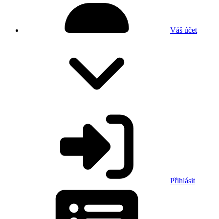
Váš účet
Přihlásit