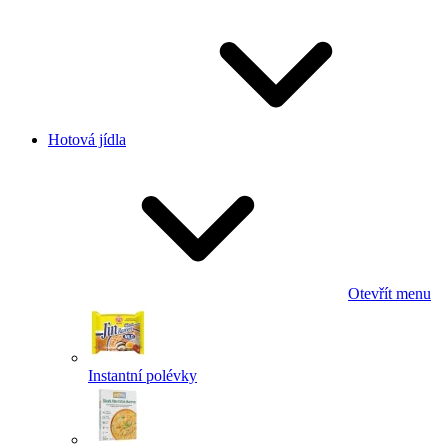
Hotová jídla
Otevřít menu
Instantní polévky