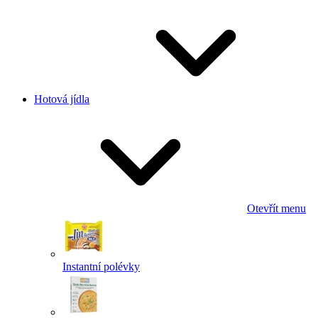
Hotová jídla
Otevřít menu
Instantní polévky