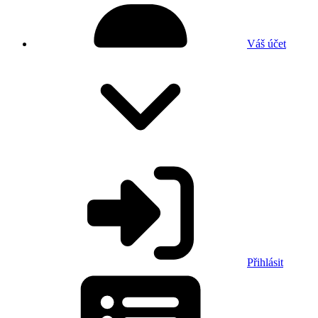
Váš účet
Přihlásit