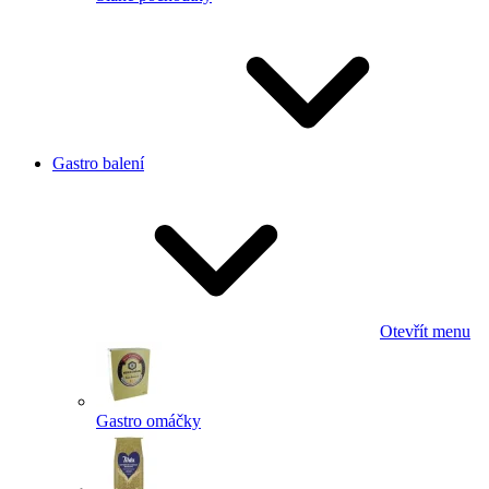
Gastro balení
Otevřít menu
Gastro omáčky