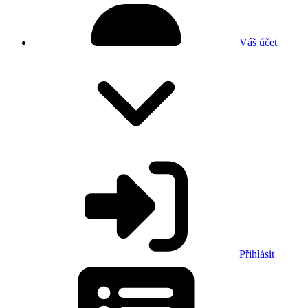
Váš účet
Přihlásit