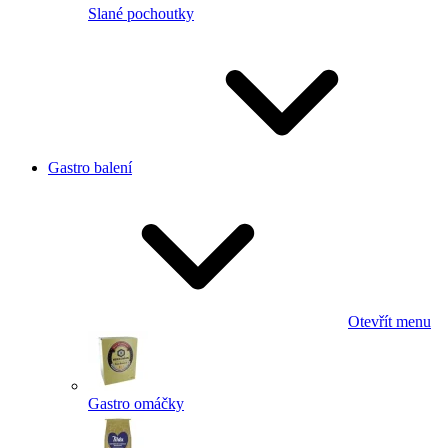
Slané pochoutky
Gastro balení
Otevřít menu
Gastro omáčky