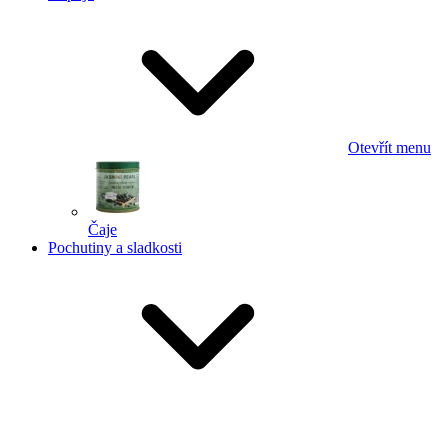
Otevřít menu
Čaje
Pochutiny a sladkosti