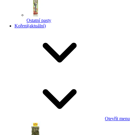
Ostatní pasty
Koření
(aktuální)
Otevřít menu