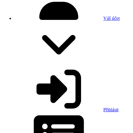
Váš účet
Přihlásit