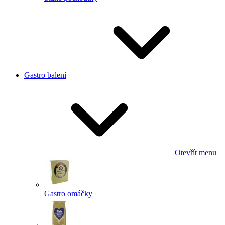
Gastro balení
Otevřít menu
Gastro omáčky