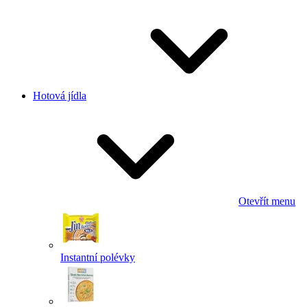
Hotová jídla
Otevřít menu
Instantní polévky