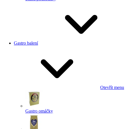
Gastro balení
Otevřít menu
Gastro omáčky