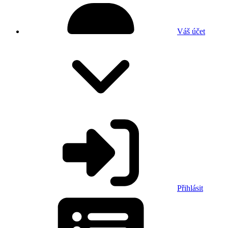
Váš účet
Přihlásit