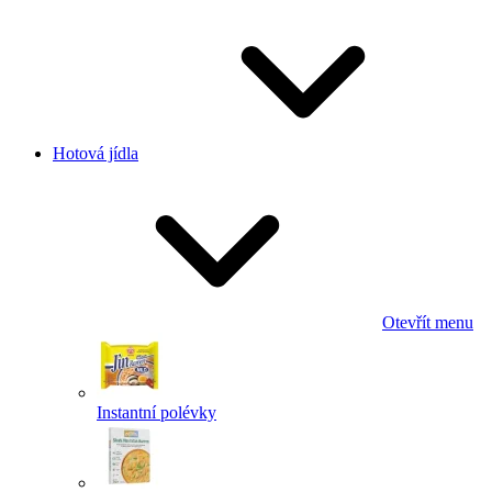
Hotová jídla
Otevřít menu
Instantní polévky