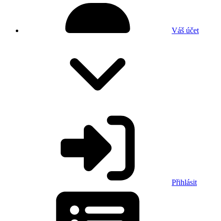
Váš účet
Přihlásit