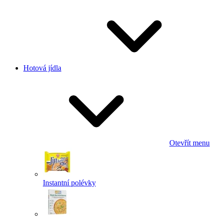
Hotová jídla
Otevřít menu
Instantní polévky