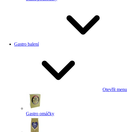
Gastro balení
Otevřít menu
Gastro omáčky