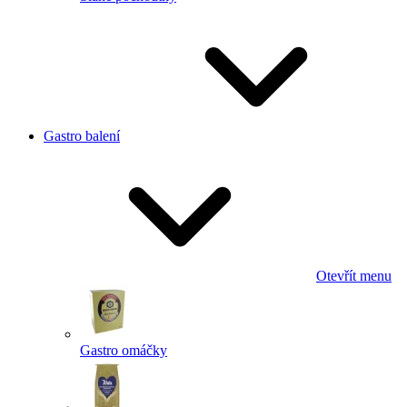
Gastro balení
Otevřít menu
Gastro omáčky