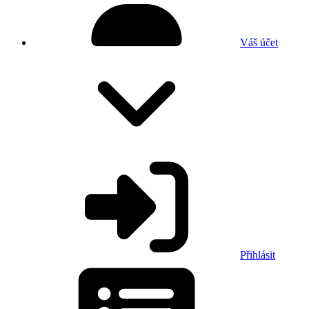
Váš účet
Přihlásit