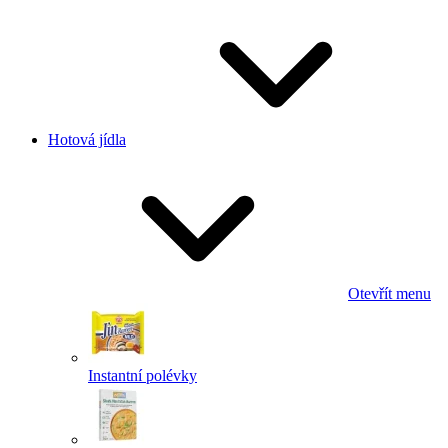
Hotová jídla
Otevřít menu
Instantní polévky