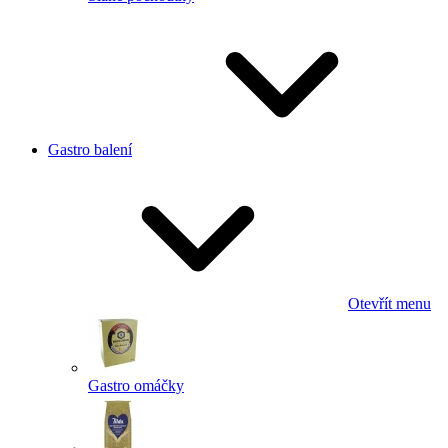
Gastro balení
Otevřít menu
Gastro omáčky