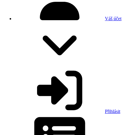
Váš účet
Přihlásit