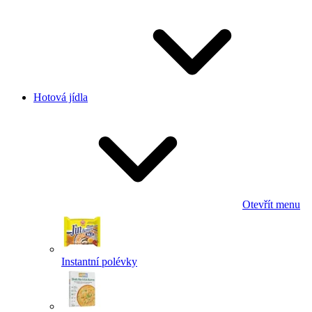
Hotová jídla
Otevřít menu
Instantní polévky