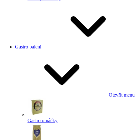
Gastro balení
Otevřít menu
Gastro omáčky