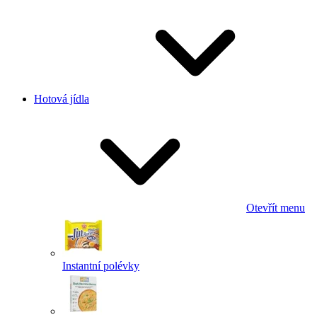
Hotová jídla
Otevřít menu
Instantní polévky