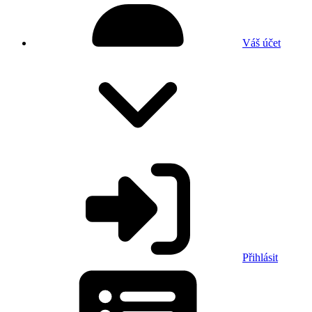
Váš účet
Přihlásit