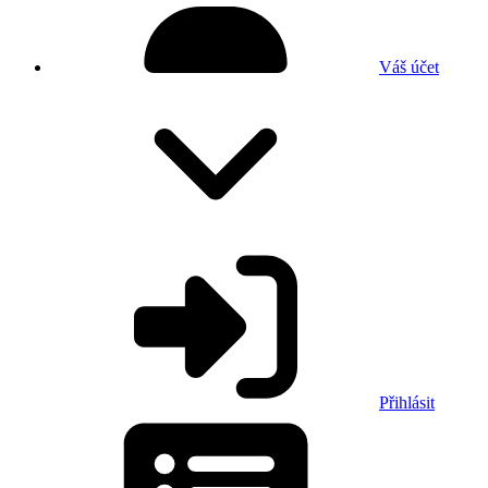
Váš účet
Přihlásit