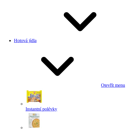
Hotová jídla
Otevřít menu
Instantní polévky