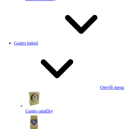
Gastro balení
Otevřít menu
Gastro omáčky