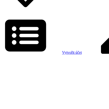
Vytvořit účet