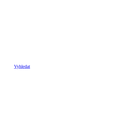
Vyhledat