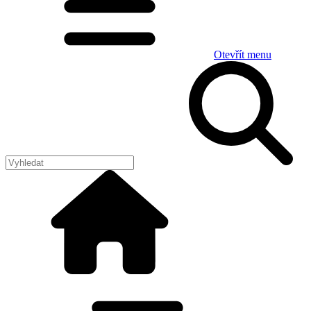
Otevřít menu