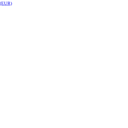
 (EUR)