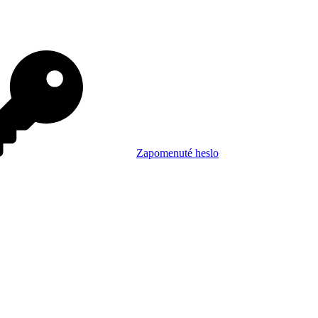
Zapomenuté heslo