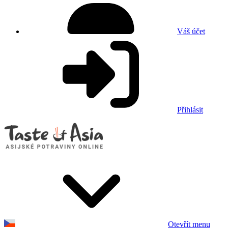
Váš účet
Přihlásit
Otevřít menu