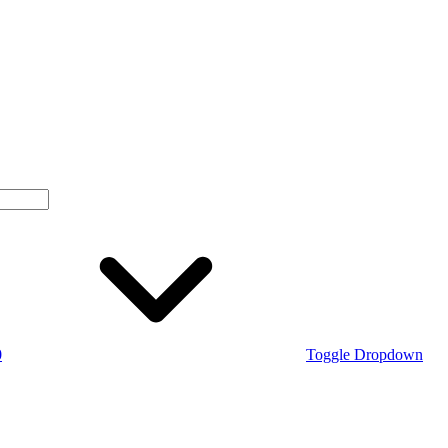
0
Toggle Dropdown