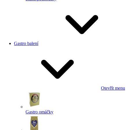
Gastro balení
Otevřít menu
Gastro omáčky