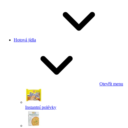
Hotová jídla
Otevřít menu
Instantní polévky