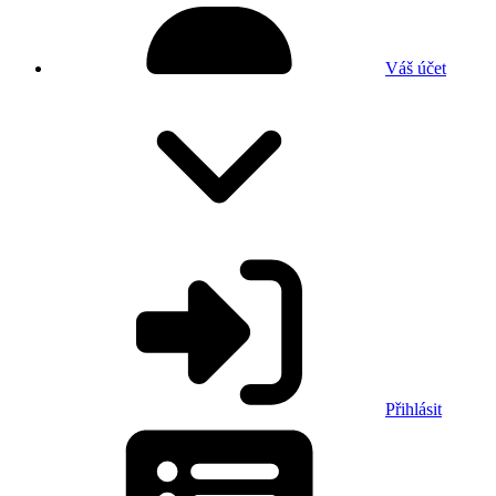
Váš účet
Přihlásit