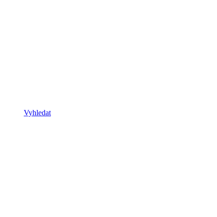
Vyhledat