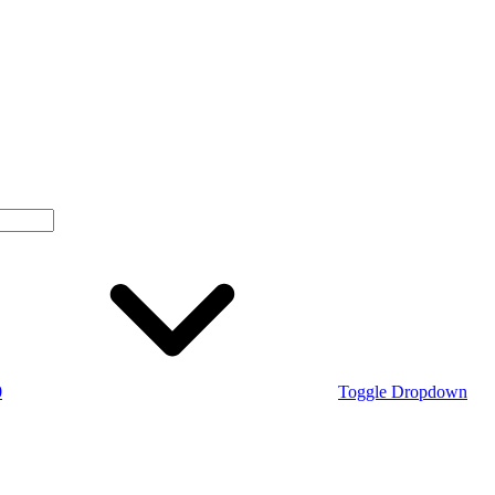
0
Toggle Dropdown