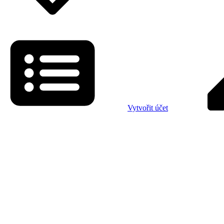
Vytvořit účet