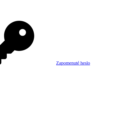
Zapomenuté heslo