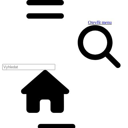
Otevřít menu