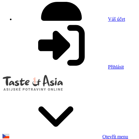
Váš účet
Přihlásit
Otevřít menu