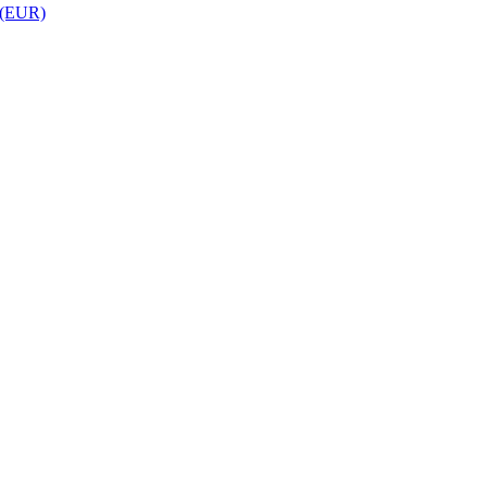
 (EUR)