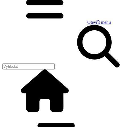
Otevřít menu