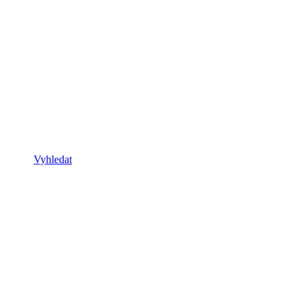
Vyhledat