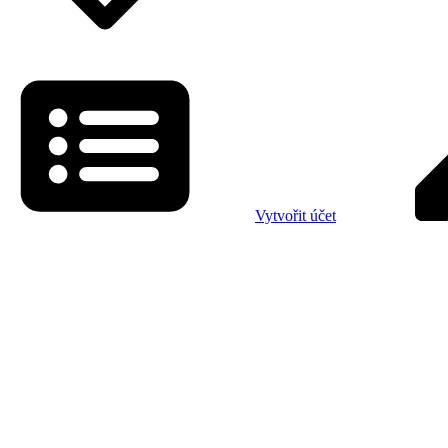
Vytvořit účet