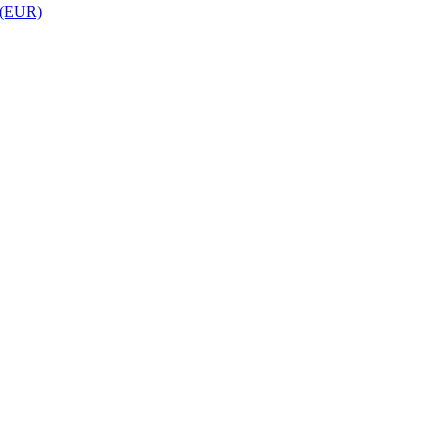
 (EUR)