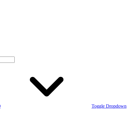
0
Toggle Dropdown