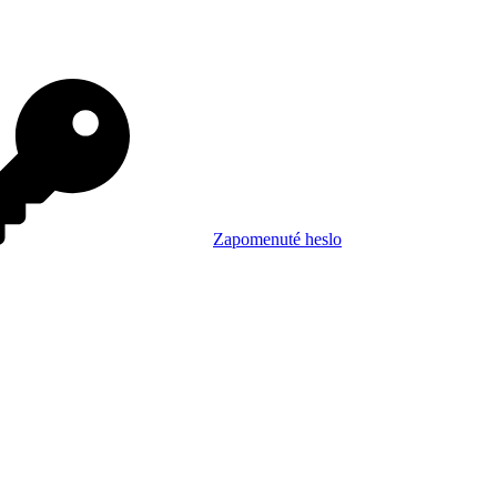
Zapomenuté heslo