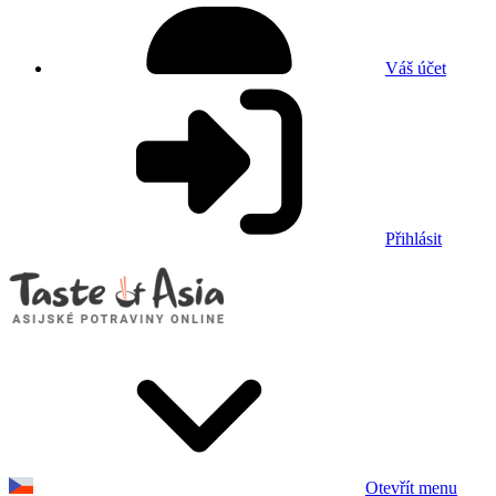
Váš účet
Přihlásit
Otevřít menu