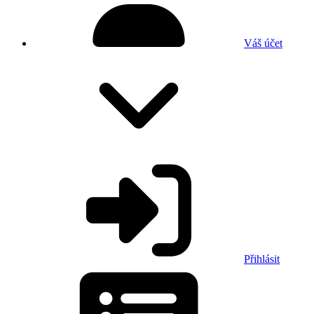
Váš účet
Přihlásit