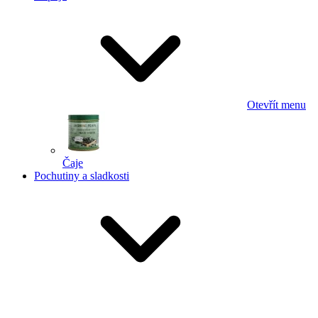
Otevřít menu
Čaje
Pochutiny a sladkosti