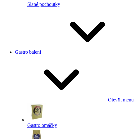
Slané pochoutky
Gastro balení
Otevřít menu
Gastro omáčky