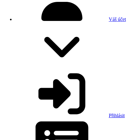
Váš účet
Přihlásit