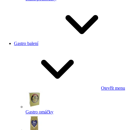
Gastro balení
Otevřít menu
Gastro omáčky