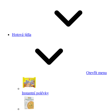
Hotová jídla
Otevřít menu
Instantní polévky