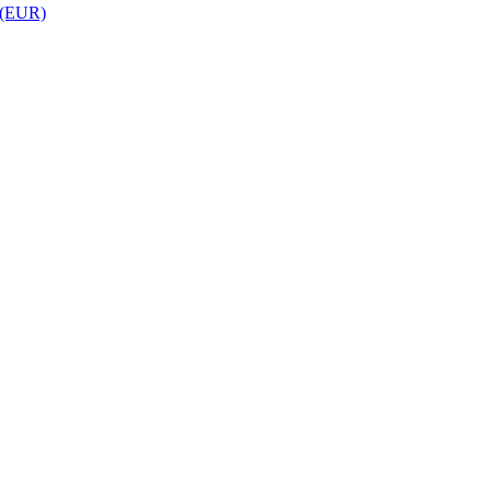
 (EUR)