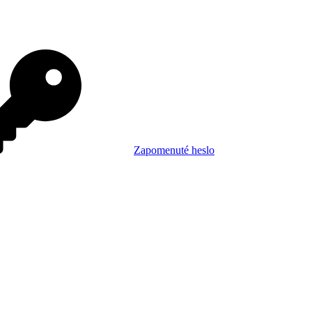
Zapomenuté heslo