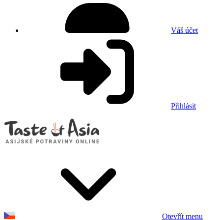
Váš účet
Přihlásit
Otevřít menu