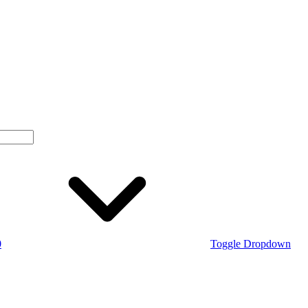
0
Toggle Dropdown