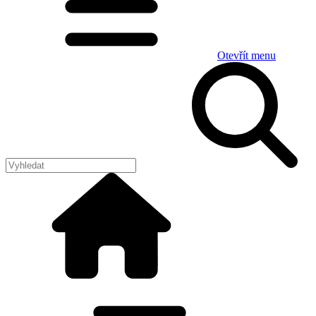
Otevřít menu