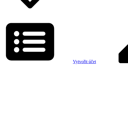
Vytvořit účet