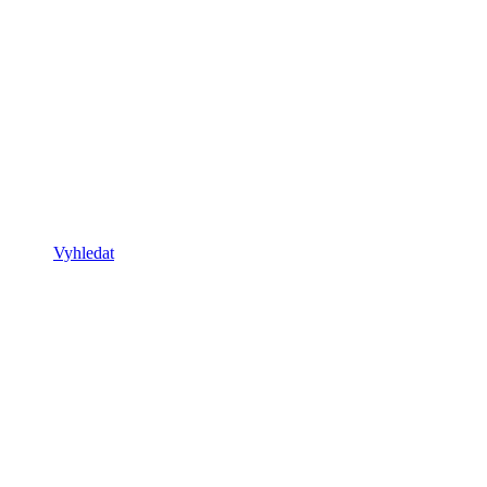
Vyhledat