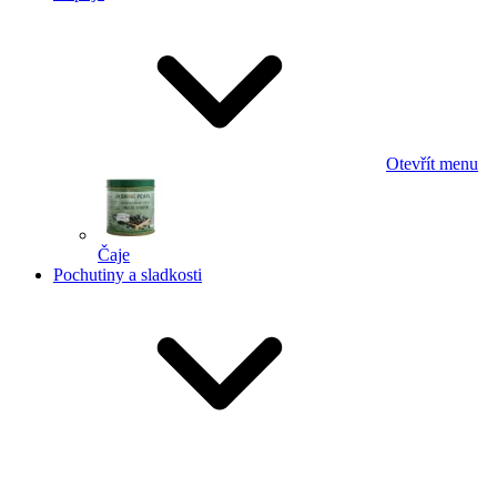
Otevřít menu
Čaje
Pochutiny a sladkosti