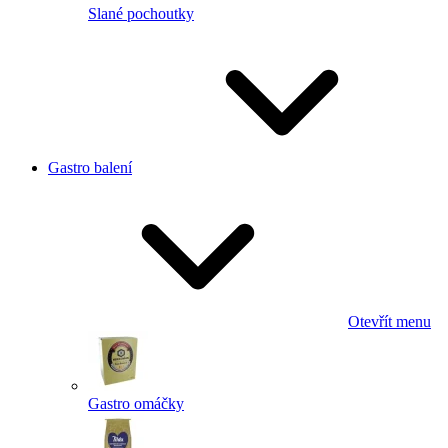
Slané pochoutky
Gastro balení
Otevřít menu
Gastro omáčky