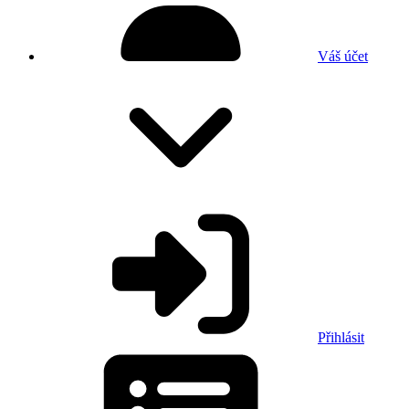
Váš účet
Přihlásit