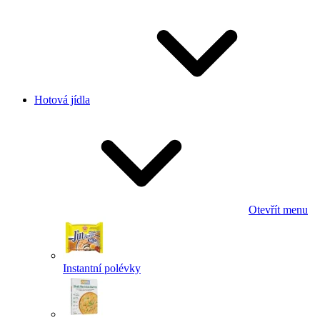
Hotová jídla
Otevřít menu
Instantní polévky