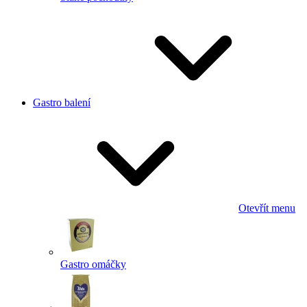
Gastro balení
Otevřít menu
Gastro omáčky