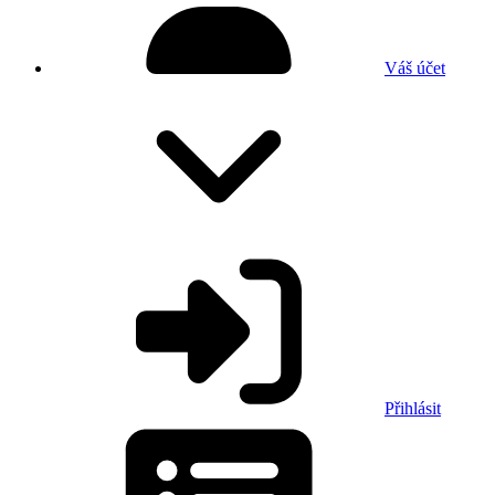
Váš účet
Přihlásit