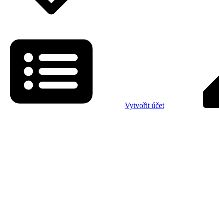
Vytvořit účet