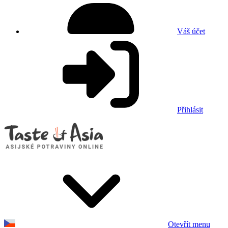
Váš účet
Přihlásit
Otevřít menu