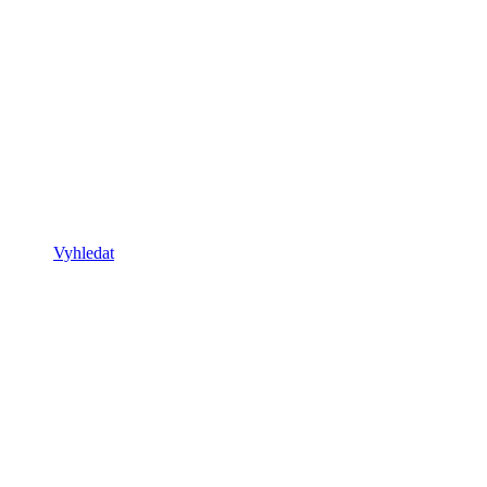
Vyhledat