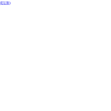
 (EUR)