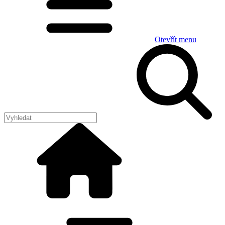
Otevřít menu