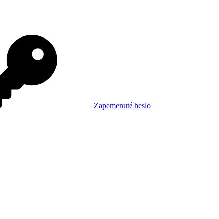
Zapomenuté heslo