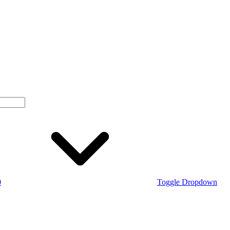
0
Toggle Dropdown